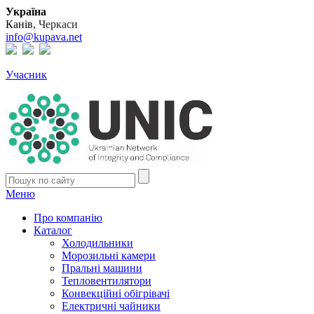
Україна
Канів,
Черкаси
info@kupava.net
Учасник
Меню
Про компанію
Каталог
Холодильники
Морозильні камери
Пральні машини
Тепловентилятори
Конвекційні обігрівачі
Електричні чайники