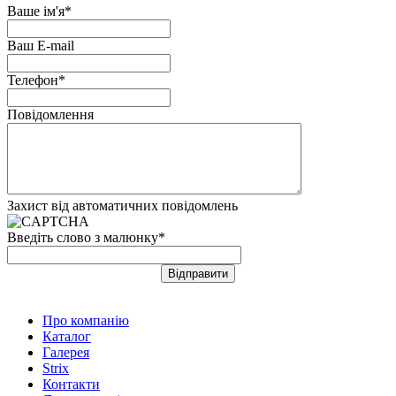
Ваше ім'я*
Ваш E-mail
Телефон*
Повідомлення
Захист від автоматичних повідомлень
Введіть слово з малюнку
*
Про компанію
Каталог
Галерея
Strix
Контакти